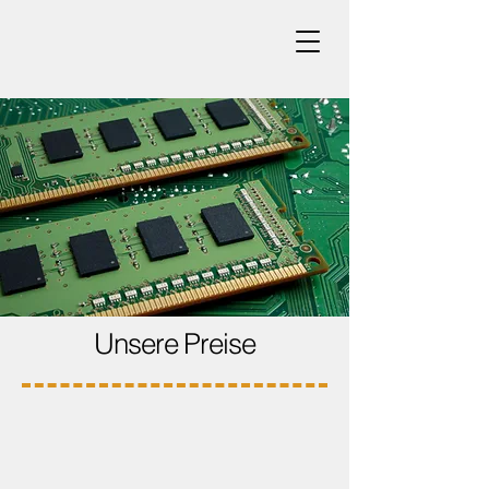
Unsere Preise