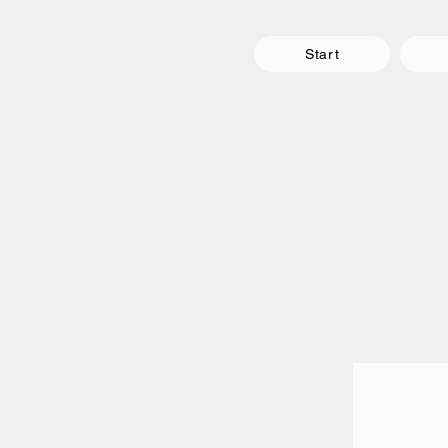
Start