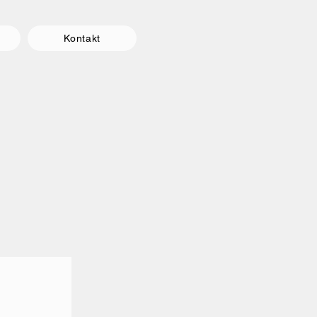
Kontakt